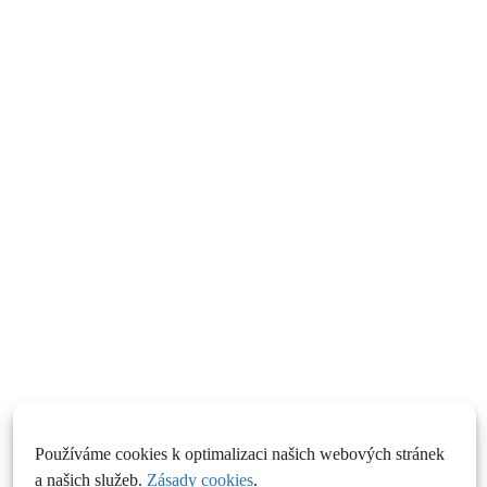
Používáme cookies k optimalizaci našich webových stránek
a našich služeb.
Zásady cookies
.