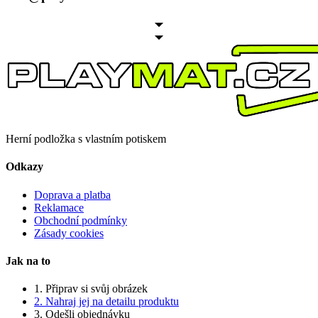
Herní podložka s vlastním potiskem
Odkazy
Doprava a platba
Reklamace
Obchodní podmínky
Zásady cookies
Jak na to
1. Připrav si svůj obrázek
2. Nahraj jej na detailu produktu
3. Odešli objednávku